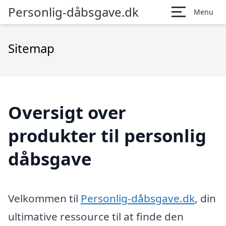
Personlig-dåbsgave.dk
Menu
Sitemap
Oversigt over
produkter til personlig
dåbsgave
Velkommen til
Personlig-dåbsgave.dk
, din
ultimative ressource til at finde den