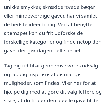
unikke smykker, skræddersyede bøger
eller mindeværdige gaver, har vi samlet
de bedste ideer til dig. Ved at benytte
sitemapet kan du frit udforske de
forskellige kategorier og finde netop den
gave, der gør dagen helt speciel.
Tag dig tid til at gennemse vores udvalg
og lad dig inspirere af de mange
muligheder, som findes. Vi er her for at
hjælpe dig med at gøre dit valg lettere og
sikre, at du finder den ideelle gave til den