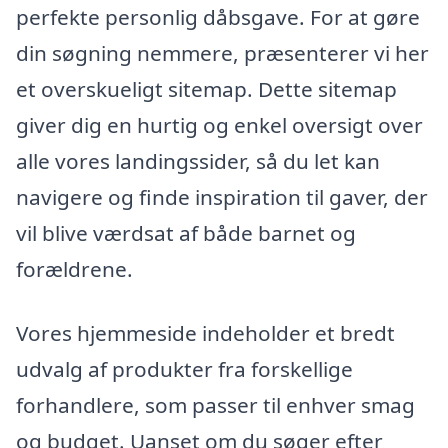
perfekte personlig dåbsgave. For at gøre
din søgning nemmere, præsenterer vi her
et overskueligt sitemap. Dette sitemap
giver dig en hurtig og enkel oversigt over
alle vores landingssider, så du let kan
navigere og finde inspiration til gaver, der
vil blive værdsat af både barnet og
forældrene.
Vores hjemmeside indeholder et bredt
udvalg af produkter fra forskellige
forhandlere, som passer til enhver smag
og budget. Uanset om du søger efter